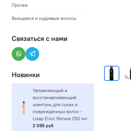
Прочее
Вьющиеся и кудрявые волосы
Связаться с нами
Новинки
Увлажняющий и
восстанавливающий
шампунь для сухих и
поврежденных волос -
Lisap Elixir Renew 250 мл
2 085 руб