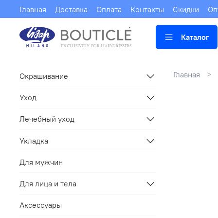
Главная
Доставка
Оплата
Контакты
Скидки
Оп
Каталог
Главная
Окрашивание
Уход
Лечебный уход
Укладка
Для мужчин
Для лица и тела
Аксессуары