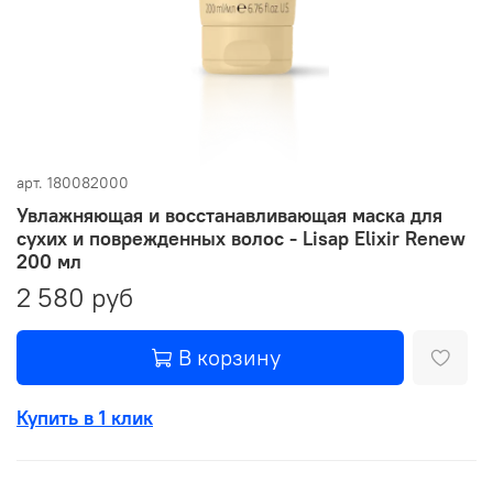
арт.
180082000
Увлажняющая и восстанавливающая маска для
сухих и поврежденных волос - Lisap Elixir Renew
200 мл
2 580 руб
В корзину
Купить в 1 клик