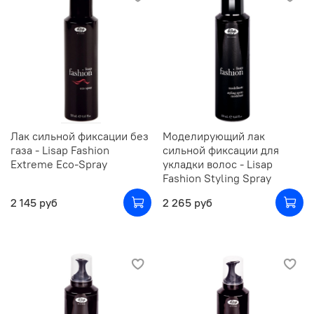
Лак сильной фиксации без
Моделирующий лак
газа - Lisap Fashion
сильной фиксации для
Extreme Eco-Spray
укладки волос - Lisap
Fashion Styling Spray
2 145 руб
2 265 руб