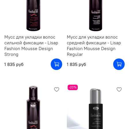
Мусс для укладки волос
Мусс для укладки волос
сильной фиксации - Lisap
средней фиксации - Lisap
Fashion Mousse Design
Fashion Mousse Design
Strong
Regular
1 835 руб
1 835 руб
-20%