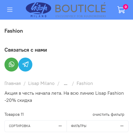
0
Fashion
Связаться с нами
Главная
Lisap Milano
...
Fashion
Акция в честь начала лета. На всю линию Lisap Fashion
-20% скидка
Товаров
11
очистить фильтр
СОРТИРОВКА
ФИЛЬТРЫ