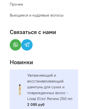
Прочее
Вьющиеся и кудрявые волосы
Связаться с нами
Новинки
Увлажняющий и
восстанавливающий
шампунь для сухих и
поврежденных волос -
Lisap Elixir Renew 250 мл
2 085 руб