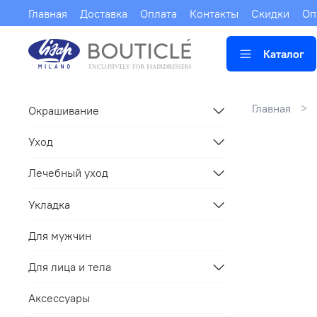
Главная
Доставка
Оплата
Контакты
Скидки
Оп
Каталог
Главная
Окрашивание
Уход
Лечебный уход
Укладка
Для мужчин
Для лица и тела
Аксессуары