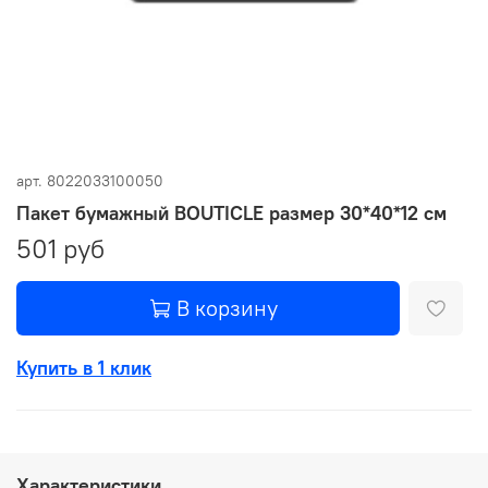
арт.
8022033100050
Пакет бумажный BOUTICLE размер 30*40*12 см
501 руб
В корзину
Купить в 1 клик
Характеристики