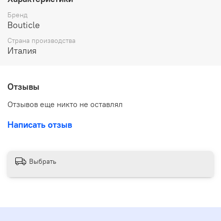
Бренд
Bouticle
Страна производства
Италия
Отзывы
Отзывов еще никто не оставлял
Написать отзыв
Выбрать