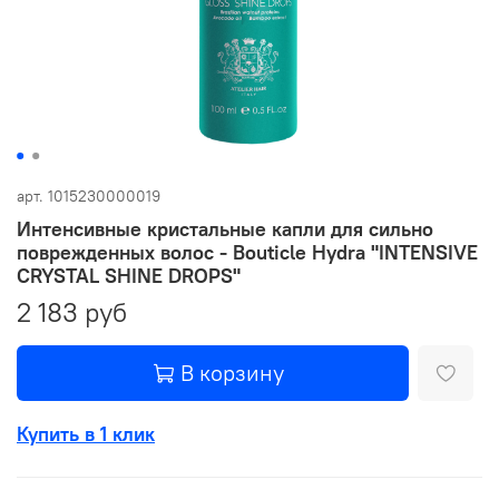
арт.
1015230000019
Интенсивные кристальные капли для сильно
поврежденных волос - Bouticle Hydra "INTENSIVE
CRYSTAL SHINE DROPS"
2 183 руб
В корзину
Купить в 1 клик