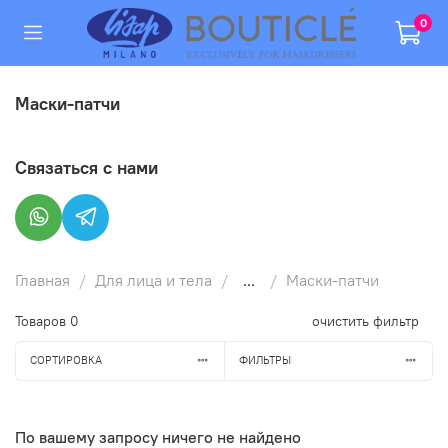
0
Маски-патчи
Связаться с нами
Главная
Для лица и тела
...
Маски-патчи
Товаров
0
очистить фильтр
СОРТИРОВКА
ФИЛЬТРЫ
По вашему запросу ничего не найдено