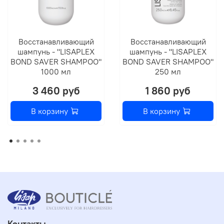
Восстанавливающий
Восстанавливающий
шампунь - "LISAPLEX
шампунь - "LISAPLEX
BOND SAVER SHAMPOO"
BOND SAVER SHAMPOO"
1000 мл
250 мл
3 460 руб
1 860 руб
В корзину
В корзину