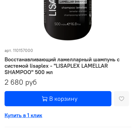
арт.
110157000
Восстанавливающий ламелларный шампунь с
системой lisaplex - "LISAPLEX LAMELLAR
SHAMPOO" 500 мл
2 680 руб
В корзину
Купить в 1 клик