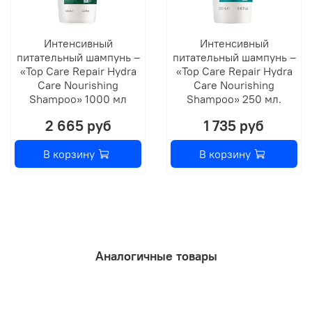
Интенсивный
Интенсивный
питательный шампунь –
питательный шампунь –
«Top Care Repair Hydra
«Top Care Repair Hydra
Care Nourishing
Care Nourishing
Shampoo» 1000 мл
Shampoo» 250 мл.
2 665 руб
1 735 руб
В корзину
В корзину
Аналогичные товары