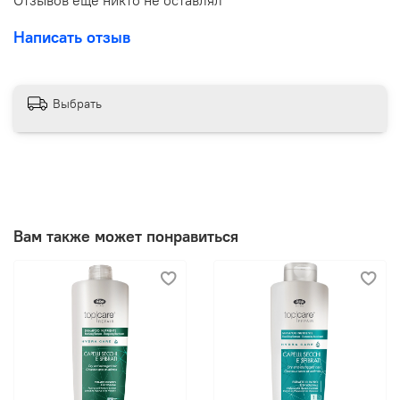
Написать отзыв
Выбрать
Вам также может понравиться