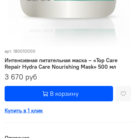
арт.
180010000
Интенсивная питательная маска – «Top Care
Repair Hydra Care Nourishing Mask» 500 мл
3 670 руб
В корзину
Купить в 1 клик
Описание