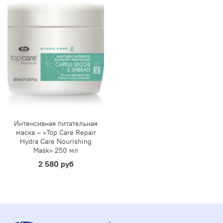
Интенсивная питательная
маска – «Top Care Repair
Hydra Care Nourishing
Mask» 250 мл
2 580 руб