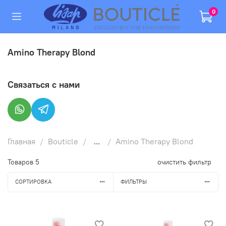
0
Amino Therapy Blond
Связаться с нами
Главная
Bouticle
...
Amino Therapy Blond
Товаров
5
очистить фильтр
СОРТИРОВКА
ФИЛЬТРЫ