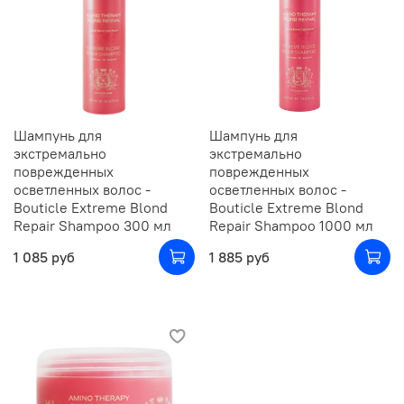
Шампунь для
Шампунь для
экстремально
экстремально
поврежденных
поврежденных
осветленных волос -
осветленных волос -
Bouticle Extreme Blond
Bouticle Extreme Blond
Repair Shampoo 300 мл
Repair Shampoo 1000 мл
1 085 руб
1 885 руб