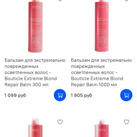
Бальзам для экстремально
Бальзам для экстремально
поврежденных
поврежденных
осветленных волос -
осветленных волос -
Bouticle Extreme Blond
Bouticle Extreme Blond
Repair Balm 300 мл
Repair Balm 1000 мл
1 099 руб
1 905 руб