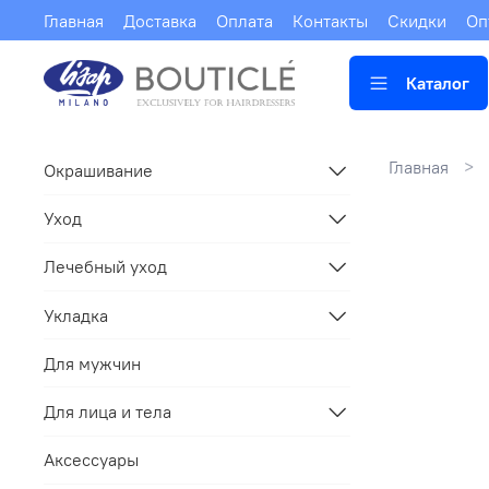
Главная
Доставка
Оплата
Контакты
Скидки
Оп
Каталог
Главная
Окрашивание
Уход
Лечебный уход
Укладка
Для мужчин
Для лица и тела
Аксессуары