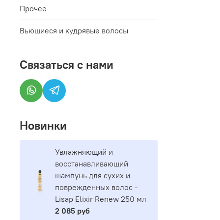
Прочее
Вьющиеся и кудрявые волосы
Связаться с нами
Новинки
Увлажняющий и
восстанавливающий
шампунь для сухих и
поврежденных волос -
Lisap Elixir Renew 250 мл
2 085 руб