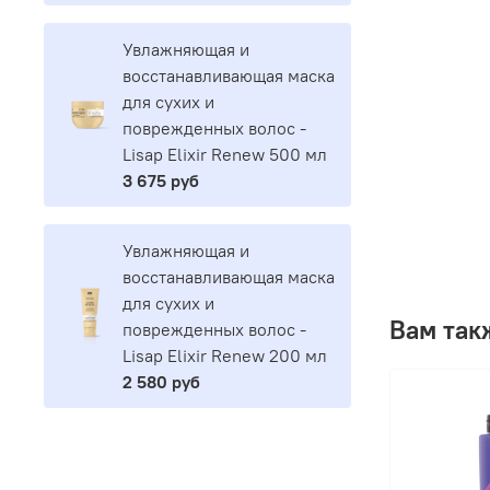
Увлажняющая и
восстанавливающая маска
для сухих и
поврежденных волос -
Lisap Elixir Renew 500 мл
3 675 руб
Увлажняющая и
восстанавливающая маска
для сухих и
Вам так
поврежденных волос -
Lisap Elixir Renew 200 мл
2 580 руб