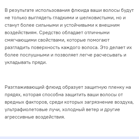
В результате использования флюида ваши волосы будут
не только выглядеть гладкими и шелковистыми, но и
станут более сильными и устойчивыми к внешним
воздействиям. Средство обладает отличными
смягчающими свойствами, которые помогают
разгладить поверхность каждого волоса. Это делает их
более послушными и позволяет легче расчесывать и
укладывать пряди.
Разглаживающий флюид образует защитную пленку на
прядях, которая способна защитить ваши волосы от
вредных факторов, среди которых загрязнение воздуха,
ультрафиолетовые лучи, холодный ветер и другие
агрессивные воздействия.