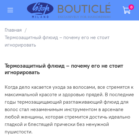
0
Главная
Термозащитный флюид – почему его не стоит
игнорировать
Термозащитный флюид – почему его не стоит
игнорировать
Когда дело касается ухода за волосами, все стремятся к
максимальной красоте и здоровью прядей. В последние
годы термозащищающий разглаживающий флюид для
волос стал незаменимым инструментом в арсенале
любой женщины, которая стремится достичь идеально
гладкой и блестящей прически без ненужной
пушистости.